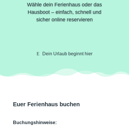
Wähle dein Ferienhaus oder das
Hausboot – einfach, schnell und
sicher online reservieren
Dein Urlaub beginnt hier
Euer Ferienhaus buchen
Buchungshinweise: