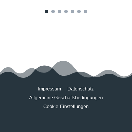
Impressum
Datenschutz
Allgemeine Geschäftsbedingungen
Cookie-Einstellungen