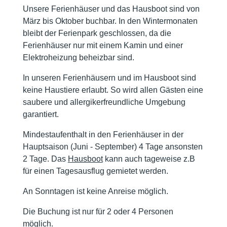
Unsere Ferienhäuser und das Hausboot sind von
März bis Oktober buchbar. In den Wintermonaten
bleibt der Ferienpark geschlossen, da die
Ferienhäuser nur mit einem Kamin und einer
Elektroheizung beheizbar sind.
In unseren Ferienhäusern und im Hausboot sind
keine Haustiere erlaubt. So wird allen Gästen eine
saubere und allergikerfreundliche Umgebung
garantiert.
Mindestaufenthalt in den Ferienhäuser in der
Hauptsaison (Juni - September) 4 Tage ansonsten
2 Tage. Das
Hausboot
kann auch tageweise z.B
für einen Tagesausflug gemietet werden.
An Sonntagen ist keine Anreise möglich.
Die Buchung ist nur für 2 oder 4 Personen
möglich.