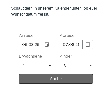
Schaut gern in unserem
Kalender unten
, ob euer
Wunschdatum frei ist.