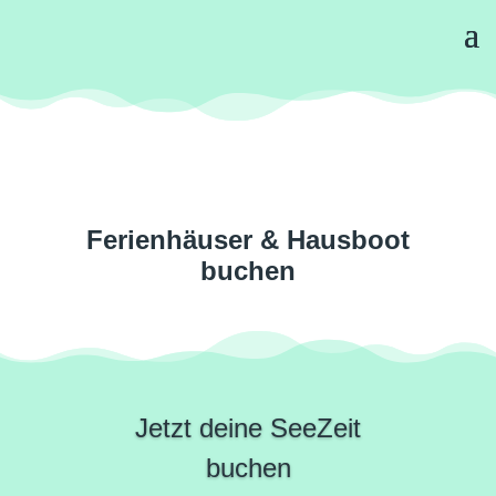
Ferienhäuser & Hausboot
buchen
Jetzt deine SeeZeit
buchen